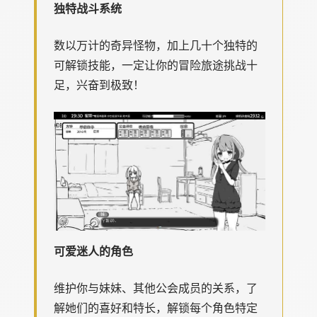
独特战斗系统
数以万计的奇异怪物，加上几十个独特的
可解锁技能，一定让你的冒险旅途挑战十
足，兴奋到极致！
可爱迷人的角色
维护你与妹妹、其他公会成员的关系，了
解她们的喜好和特长，解锁每个角色特定