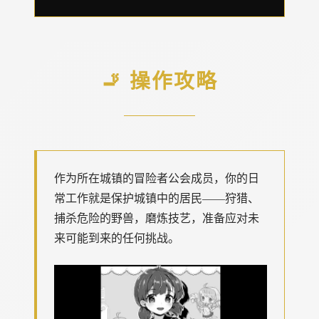
🚬 操作攻略
作为所在城镇的冒险者公会成员，你的日
常工作就是保护城镇中的居民——狩猎、
捕杀危险的野兽，磨炼技艺，准备应对未
来可能到来的任何挑战。