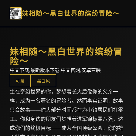
妹相随～黑白世界的缤纷冒险～
妹相随～黑白世界的缤纷冒
险～
中文下载,最新版本下载,中文官网,安卓直装
可爱
黑白风
生在奇幻世界的你，梦想着长大后像你的父亲一
样，成为一名著名的冒险者。然而事实证明，故事
只会故事——你大部分时间都在为小镇居民们打零
工。你和身边的朋友们梦想着进军锦标赛八强，达
成你们的终极目标——成为全国顶级公会。你的雄