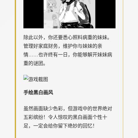
除此以外，你还要悉心照料病重的妹妹。
管理好家庭财务，维护你与妹妹的亲
情……也许终有一日，你能够解开妹妹病
重的谜团。
手绘黑白画风
虽然画面缺少色彩，但游戏中的世界绝对
五彩缤纷！令人惊叹的黑白画面个性十
足，一定会给你留下绝妙的回忆！