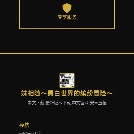
专享服务
妹相随～黑白世界的缤纷冒险～
中文下载,最新版本下载,中文官网,安卓直装
导航
galGame介绍