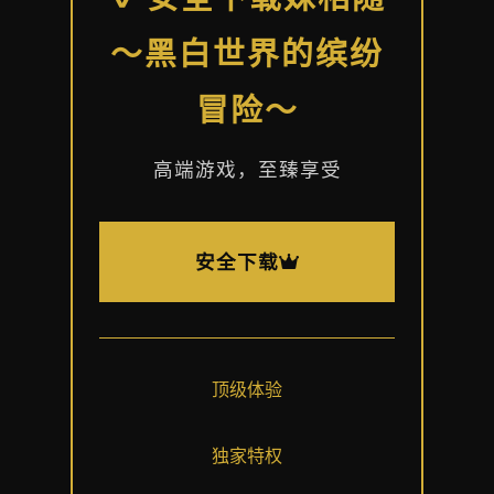
～黑白世界的缤纷
冒险～
高端游戏，至臻享受
安全下载
顶级体验
独家特权