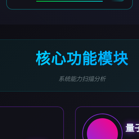
核心功能模块
系统能力扫描分析
量