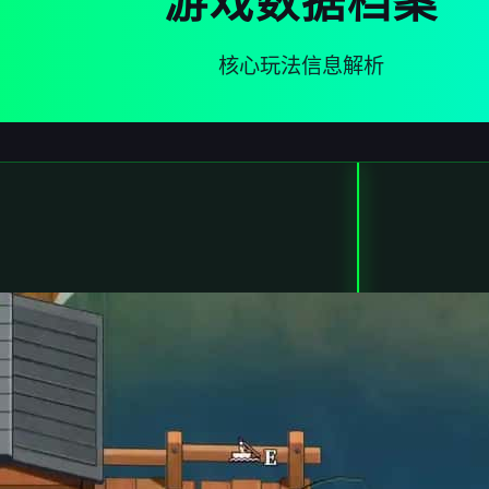
游戏数据档案
核心玩法信息解析