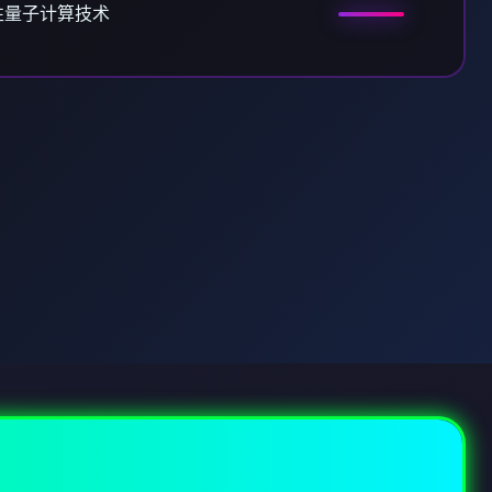
性量子计算技术