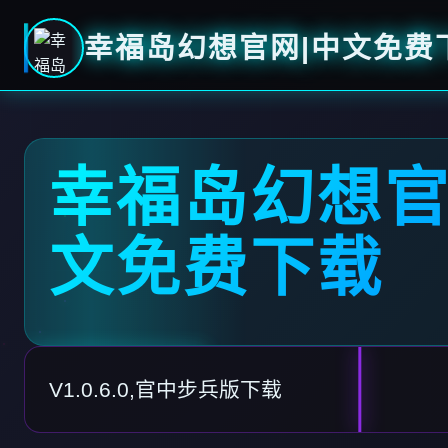
幸福岛幻想官网|中文免费
幸福岛幻想官
文免费下载
V1.0.6.0,官中步兵版下载