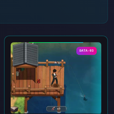
DATA-03