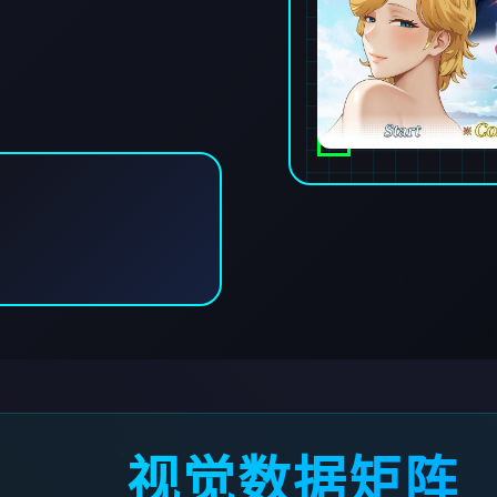
视觉数据矩阵