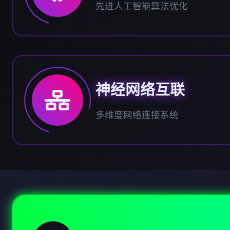
先进人工智能算法优化
神经网络互联
多维度网络连接系统