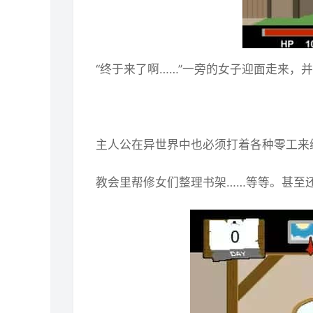
“终于来了啊……”一旁的女子迎面走来，
主人公在异世界中也必须打着各种零工来
教会里帮修女们整理书架……等等。甚至