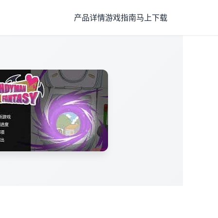
产品详情
游戏指南
马上下载