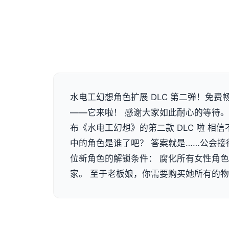
水电工幻想角色扩展 DLC 第二弹！免
——它来啦！ 感谢大家如此耐心的等待
布《水电工幻想》的第二款 DLC 啦 相
中的角色是谁了吧？ 答案就是……公会接
位新角色的解锁条件： 腐化所有女性角色
家。 至于老板娘，你需要购买她所有的