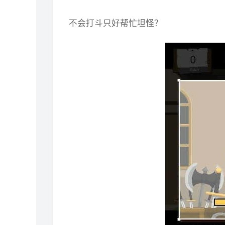
不会打斗只好帮忙坦怪？