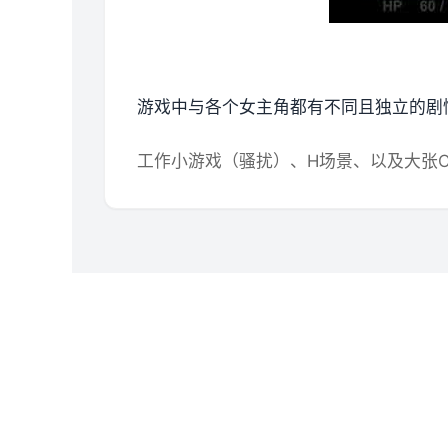
游戏中与各个女主角都有不同且独立的剧
工作小游戏（骚扰）、H场景、以及大张