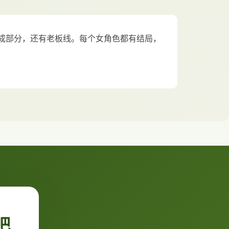
成部分，还有老板线。每个女角色都有结局，
吧