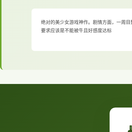
绝对的美少女游戏神作。剧情方面，一周目
要求应该是不能被牛且好感度达标