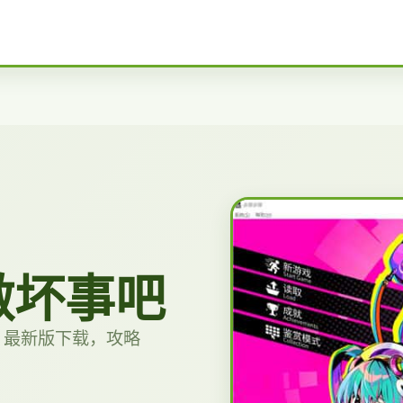
做坏事吧
，最新版下载，攻略