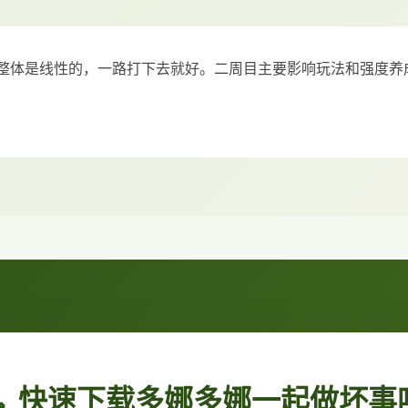
整体是线性的，一路打下去就好。二周目主要影响玩法和强度养
🧹 快速下载多娜多娜一起做坏事