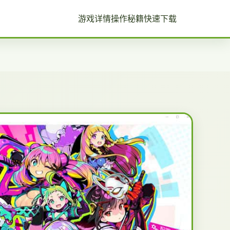
游戏详情
操作秘籍
快速下载