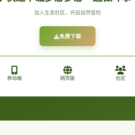
加入生态社区，开启自然冒险
免费下载
移动端
网页版
社区