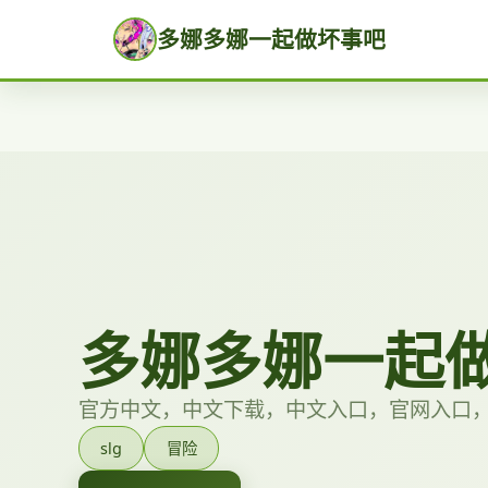
多娜多娜一起做坏事吧
多娜多娜一起
官方中文，中文下载，中文入口，官网入口
slg
冒险