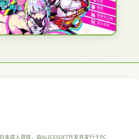
成人游戏，由ALICESOFT开发并发行于PC