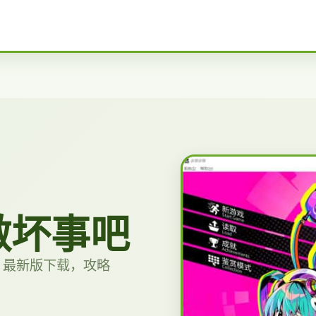
做坏事吧
，最新版下载，攻略