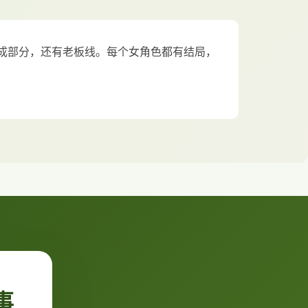
成部分，还有老板线。每个女角色都有结局，
事