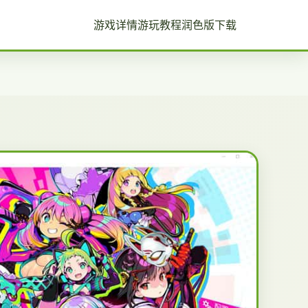
游戏详情
游玩教程
润色版下载