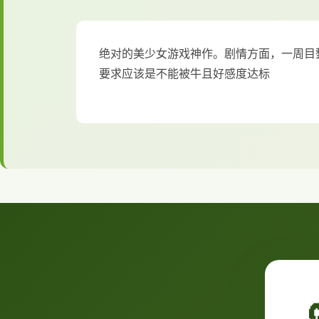
绝对的美少女游戏神作。剧情方面，一周目
要求应该是不能被牛且好感度达标