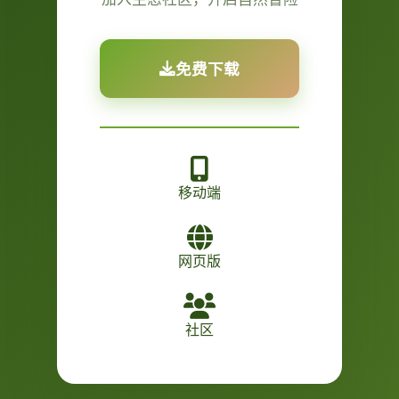
免费下载
移动端
网页版
社区