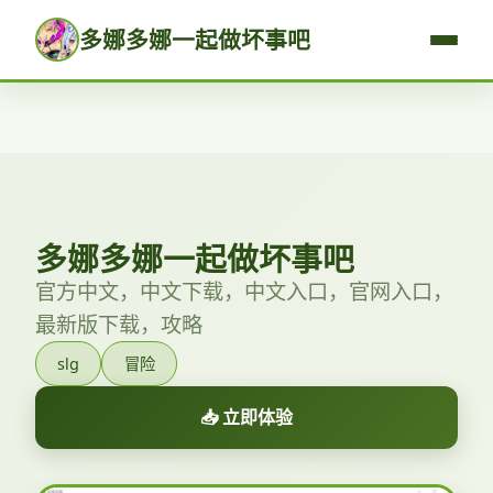
多娜多娜一起做坏事吧
多娜多娜一起做坏事吧
官方中文，中文下载，中文入口，官网入口，
最新版下载，攻略
slg
冒险
📥 立即体验