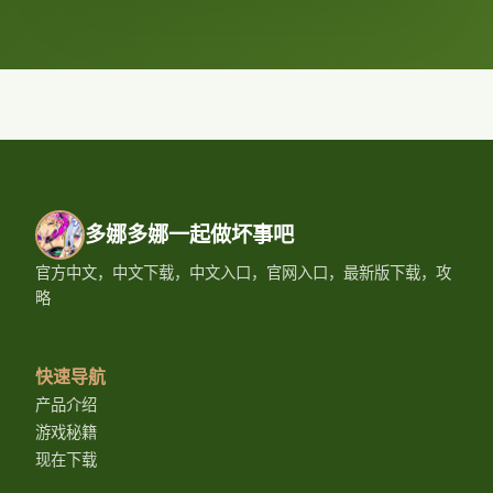
多娜多娜一起做坏事吧
官方中文，中文下载，中文入口，官网入口，最新版下载，攻
略
快速导航
产品介绍
游戏秘籍
现在下载