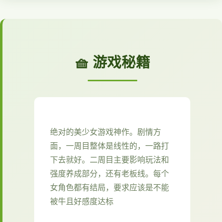
🧺 游戏秘籍
绝对的美少女游戏神作。剧情方
面，一周目整体是线性的，一路打
下去就好。二周目主要影响玩法和
强度养成部分，还有老板线。每个
女角色都有结局，要求应该是不能
被牛且好感度达标