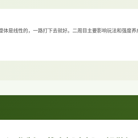
整体是线性的，一路打下去就好。二周目主要影响玩法和强度养