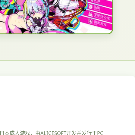
成人游戏，由ALICESOFT开发并发行于PC