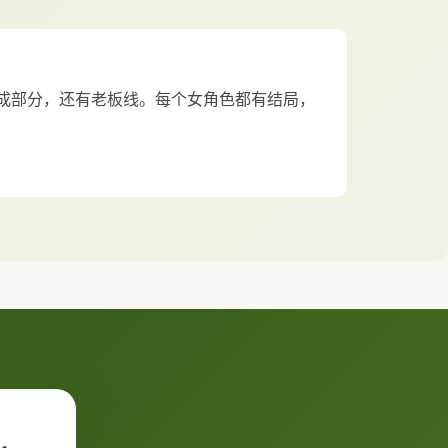
成部分，还有老板线。每个女角色都有结局，