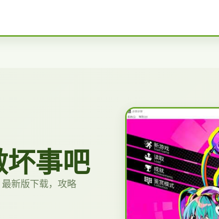
做坏事吧
，最新版下载，攻略