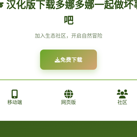
🎺 汉化版下载多娜多娜一起做坏
吧
加入生态社区，开启自然冒险
免费下载
移动端
网页版
社区