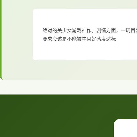
绝对的美少女游戏神作。剧情方面，一周目
要求应该是不能被牛且好感度达标