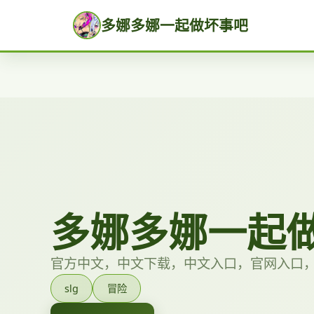
多娜多娜一起做坏事吧
多娜多娜一起
官方中文，中文下载，中文入口，官网入口
slg
冒险