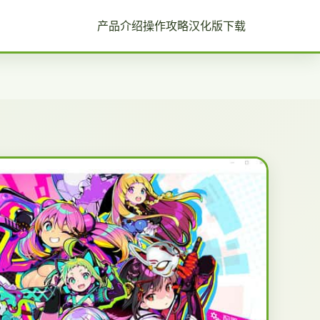
产品介绍
操作攻略
汉化版下载