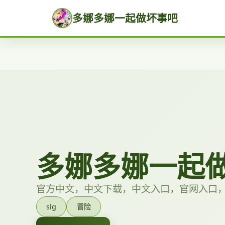
多娜多娜一起做坏事吧
多娜多娜一起
官方中文，中文下载，中文入口，官网入口
slg
冒险