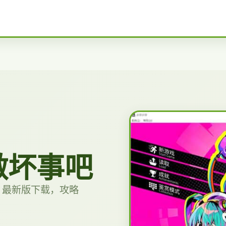
做坏事吧
，最新版下载，攻略