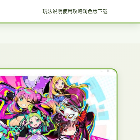
玩法说明
使用攻略
润色版下载