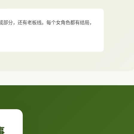
成部分，还有老板线。每个女角色都有结局，
事