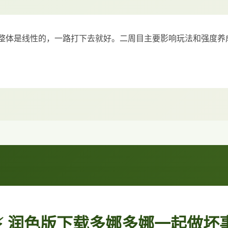
整体是线性的，一路打下去就好。二周目主要影响玩法和强度养
⚡ 润色版下载多娜多娜一起做坏