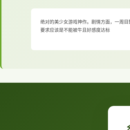
绝对的美少女游戏神作。剧情方面，一周目
要求应该是不能被牛且好感度达标