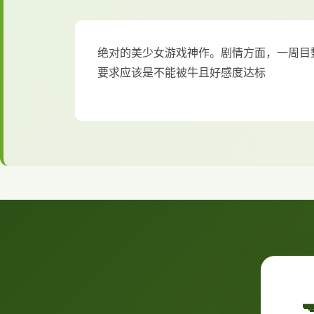
绝对的美少女游戏神作。剧情方面，一周目
要求应该是不能被牛且好感度达标