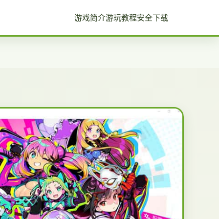
游戏简介
游玩教程
安全下载