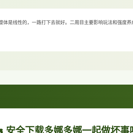
整体是线性的，一路打下去就好。二周目主要影响玩法和强度养
🔫 安全下载多娜多娜一起做坏事