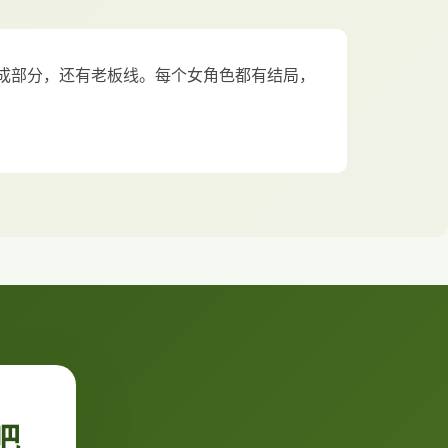
成部分，还有老板线。每个女角色都有结局，
吧