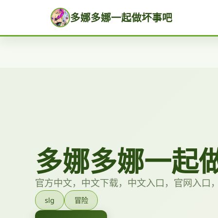
多娜多娜一起做坏事吧
多娜多娜一起
官方中文，中文下载，中文入口，官网入口
slg
冒险