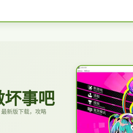
做坏事吧
，最新版下载，攻略