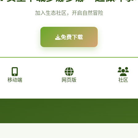
加入生态社区，开启自然冒险
免费下载
移动端
网页版
社区